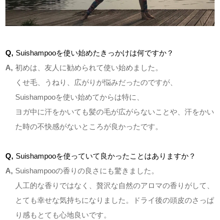
Q,
Suishampooを使い始めたきっかけは何ですか？
A,
初めは、友人に勧められて使い始めました。
くせ毛、うねり、広がりが悩みだったのですが、
Suishampooを使い始めてからは特に、
ヨガ中に汗をかいても髪の毛が広がらないことや、汗をかい
た時の不快感がないところが良かったです。
Q,
Suishampooを使っていて良かったことはありますか？
A,
Suishampooの香りの良さにも驚きました。
人工的な香りではなく、贅沢な自然のアロマの香りがして、
とても幸せな気持ちになりました。ドライ後の頭皮のさっぱ
り感もとても心地良いです。