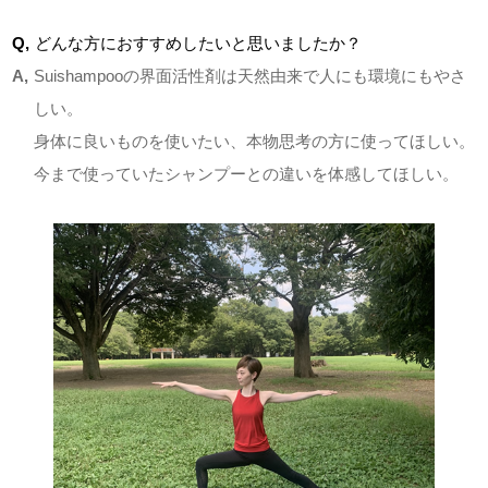
Q,
どんな方におすすめしたいと思いましたか？
A,
Suishampooの界面活性剤は天然由来で人にも環境にもやさ
しい。
身体に良いものを使いたい、本物思考の方に使ってほしい。
今まで使っていたシャンプーとの違いを体感してほしい。