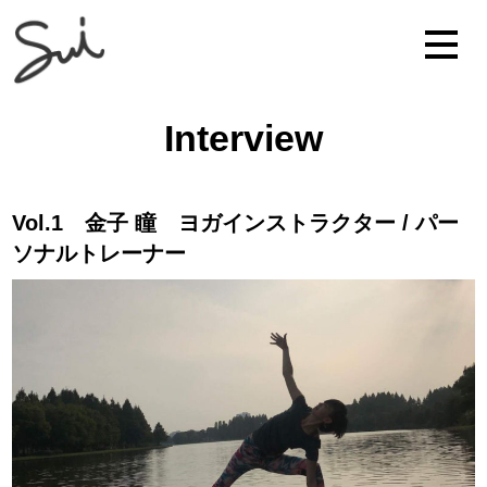
Interview
Vol.1 金子 瞳 ヨガインストラクター / パー
ソナルトレーナー