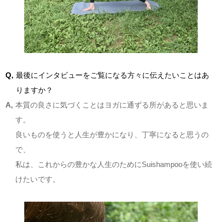
Q,
最後にインタビューをご覧になる方々に伝えたいことはあ
りますか？
A,
本質の良さに気づくことはヨガに通ずる所があると思いま
す。
良いものを使うと人生が豊かになり、丁寧になると思うの
で、
私は、これからの豊かな人生のためにSuishampooを使い続
けたいです。